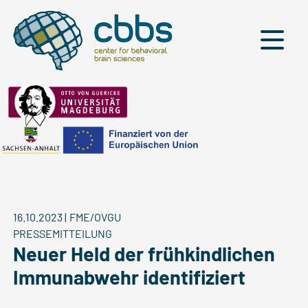
Menü
16.10.2023
|
FME/OVGU
PRESSEMITTEILUNG
Neuer Held der frühkindlichen
Immunabwehr identifiziert