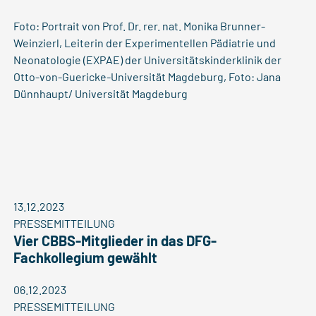
Foto: Portrait von Prof. Dr. rer. nat. Monika Brunner-
Weinzierl, Leiterin der Experimentellen Pädiatrie und
Neonatologie (EXPAE) der Universitätskinderklinik der
Otto-von-Guericke-Universität Magdeburg, Foto: Jana
Dünnhaupt/ Universität Magdeburg
13.12.2023
PRESSEMITTEILUNG
Vier CBBS-Mitglieder in das DFG-
Fachkollegium gewählt
06.12.2023
PRESSEMITTEILUNG