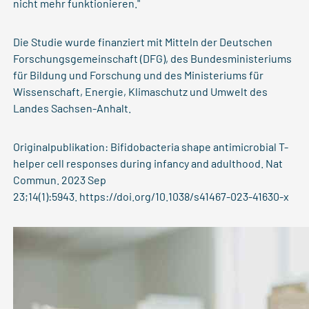
nicht mehr funktionieren."
Die Studie wurde finanziert mit Mitteln der Deutschen
Forschungsgemeinschaft (DFG), des Bundesministeriums
für Bildung und Forschung und des Ministeriums für
Wissenschaft, Energie, Klimaschutz und Umwelt des
Landes Sachsen-Anhalt.
Originalpublikation: Bifidobacteria shape antimicrobial T-
helper cell responses during infancy and adulthood. Nat
Commun. 2023 Sep
23;14(1):5943.
https://doi.org/10.1038/s41467-023-41630-x