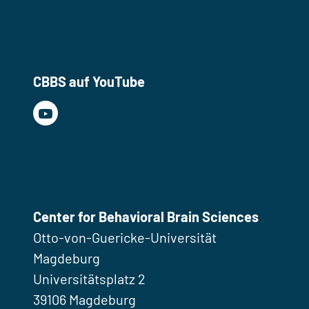
CBBS auf YouTube
Center for Behavioral Brain Sciences
Otto-von-Guericke-Universität
Magdeburg
Universitätsplatz 2
39106 Magdeburg