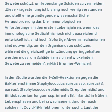
Gewebe schützt, um lebenslange Schäden zu vermeiden.
„Diese Fragestellung ist bislang noch wenig verstanden
und stellt eine grundlegende wissenschaftliche
Herausforderung dar. Die immunologischen
Anforderungen in den ersten Lebensjahren, wenn das
immunologische Gedächtnis noch nicht ausreichend
entwickelt ist, sind hoch. Sofortige Abwehrmechanismen
sind notwendig, um den Organismus zu schützen,
während die gleichzeitige Entzündung geringgehalten
werden muss, um Schäden am sich entwickelnden
Gewebe zu vermeiden“, erklärt Brunner-Weinzierl.
In der Studie wurden die T-Zell-Reaktionen gegen die
Bakterienstämme Staphylococcus aureus ssp. aureus (S.
aureus), Staphylococcus epidermidis (S. epidermidis) und
Bifidobacterium longum ssp. infantis (B. infantis) in frühen
Lebensphasen und bei Erwachsenen, darunter auch
solche mit Covid-19-Infektionen, untersucht. Laut der