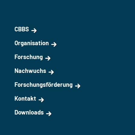
CBBS
Organisation
Forschung
Nachwuchs
Forschungsförderung
Kontakt
Downloads