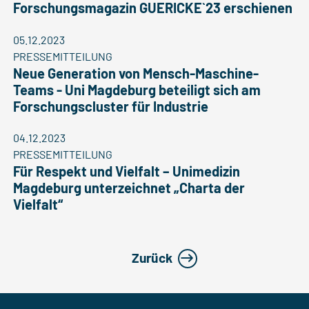
Forschungsmagazin GUERICKE`23 erschienen
05.12.2023
PRESSEMITTEILUNG
Neue Generation von Mensch-Maschine-
Teams - Uni Magdeburg beteiligt sich am
Forschungscluster für Industrie
04.12.2023
PRESSEMITTEILUNG
Für Respekt und Vielfalt – Unimedizin
Magdeburg unterzeichnet „Charta der
Vielfalt“
Zurück